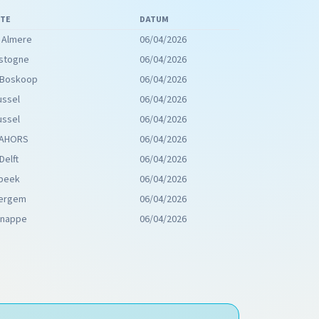
TE
DATUM
 Almere
06/04/2026
stogne
06/04/2026
 Boskoop
06/04/2026
ussel
06/04/2026
ussel
06/04/2026
CAHORS
06/04/2026
Delft
06/04/2026
lbeek
06/04/2026
vergem
06/04/2026
enappe
06/04/2026