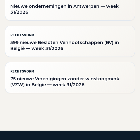
Nieuwe ondernemingen in Antwerpen — week
31/2026
RECHTSVORM
599 nieuwe Besloten Vennootschappen (BV) in
België — week 31/2026
RECHTSVORM
75 nieuwe Verenigingen zonder winstoogmerk
(VZW) in België — week 31/2026