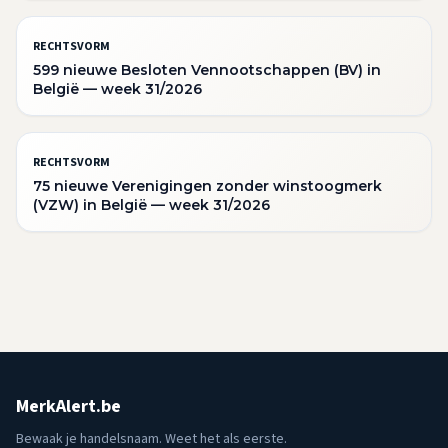
RECHTSVORM
599 nieuwe Besloten Vennootschappen (BV) in
België — week 31/2026
RECHTSVORM
75 nieuwe Verenigingen zonder winstoogmerk
(VZW) in België — week 31/2026
MerkAlert.be
Bewaak je handelsnaam. Weet het als eerste.