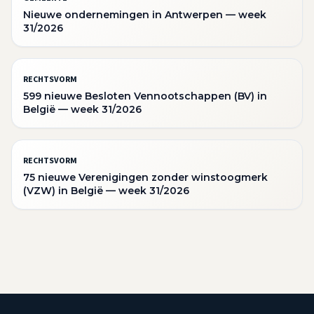
Nieuwe ondernemingen in Antwerpen — week
31/2026
RECHTSVORM
599 nieuwe Besloten Vennootschappen (BV) in
België — week 31/2026
RECHTSVORM
75 nieuwe Verenigingen zonder winstoogmerk
(VZW) in België — week 31/2026