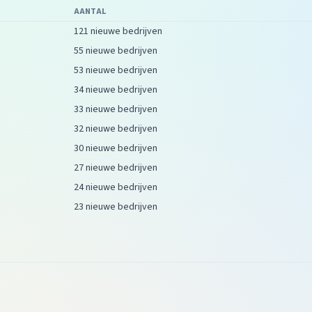
AANTAL
121 nieuwe bedrijven
55 nieuwe bedrijven
53 nieuwe bedrijven
34 nieuwe bedrijven
33 nieuwe bedrijven
32 nieuwe bedrijven
30 nieuwe bedrijven
27 nieuwe bedrijven
24 nieuwe bedrijven
23 nieuwe bedrijven