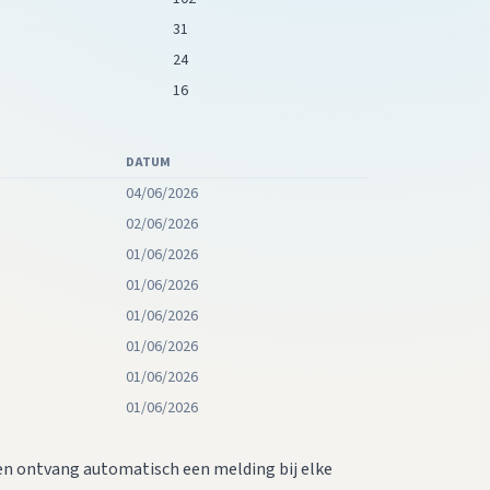
31
24
16
DATUM
04/06/2026
02/06/2026
01/06/2026
01/06/2026
01/06/2026
01/06/2026
01/06/2026
01/06/2026
n ontvang automatisch een melding bij elke