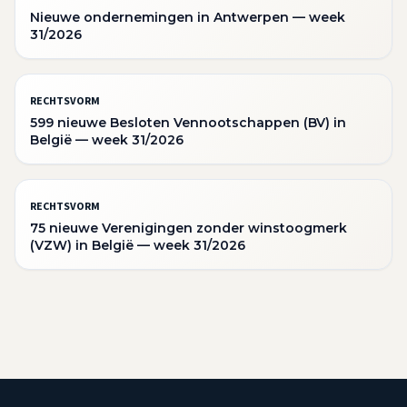
Nieuwe ondernemingen in Antwerpen — week
31/2026
RECHTSVORM
599 nieuwe Besloten Vennootschappen (BV) in
België — week 31/2026
RECHTSVORM
75 nieuwe Verenigingen zonder winstoogmerk
(VZW) in België — week 31/2026