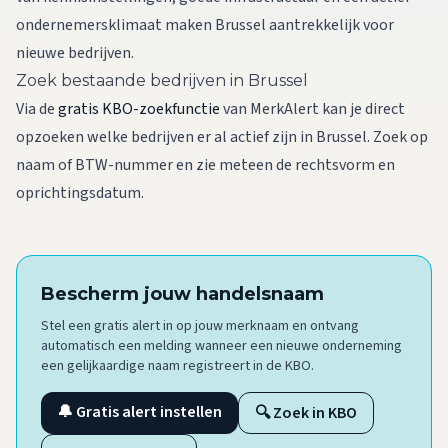
ondernemersklimaat maken Brussel aantrekkelijk voor
nieuwe bedrijven.
Zoek bestaande bedrijven in Brussel
Via de
gratis KBO-zoekfunctie
van MerkAlert kan je direct
opzoeken welke bedrijven er al actief zijn in Brussel. Zoek op
naam of BTW-nummer en zie meteen de rechtsvorm en
oprichtingsdatum.
Bescherm jouw handelsnaam
Stel een gratis alert in op jouw merknaam en ontvang
automatisch een melding wanneer een nieuwe onderneming
een gelijkaardige naam registreert in de KBO.
🔔 Gratis alert instellen
🔍 Zoek in KBO