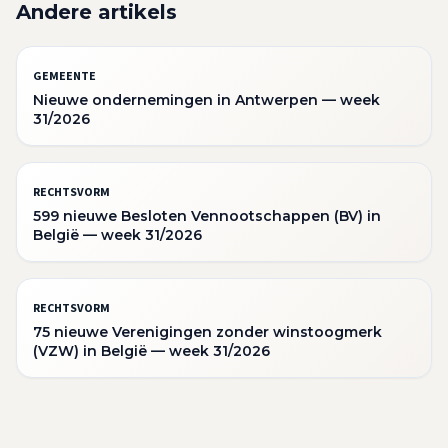
Andere artikels
GEMEENTE
Nieuwe ondernemingen in Antwerpen — week
31/2026
RECHTSVORM
599 nieuwe Besloten Vennootschappen (BV) in
België — week 31/2026
RECHTSVORM
75 nieuwe Verenigingen zonder winstoogmerk
(VZW) in België — week 31/2026