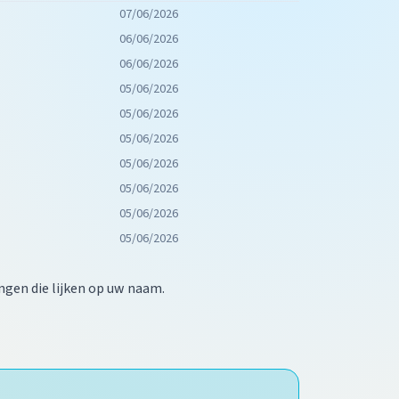
07/06/2026
06/06/2026
06/06/2026
05/06/2026
05/06/2026
05/06/2026
05/06/2026
05/06/2026
05/06/2026
05/06/2026
ngen die lijken op uw naam.